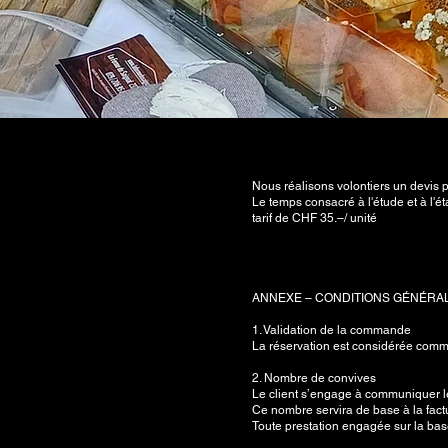
Nous réalisons volontiers un devis p
Le temps consacré à l'étude et à l'ét
tarif de CHF 35.–/ unité
ANNEXE – CONDITIONS GÉNÉRALE
1. Validation de la commande
La réservation est considérée com
2. Nombre de convives
Le client s’engage à communiquer le
Ce nombre servira de base à la factu
Toute prestation engagée sur la b