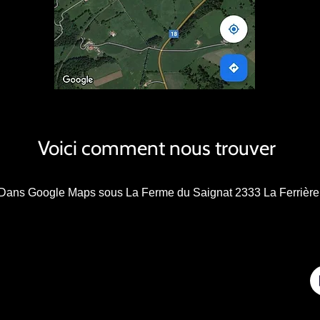
Voici comment nous trouver
Dans Google Maps sous La Ferme du Saignat 2333 La Ferrière