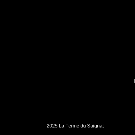
2025 La Ferme du Saignat